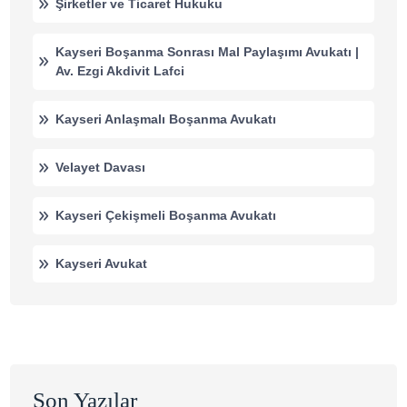
Şirketler ve Ticaret Hukuku
Kayseri Boşanma Sonrası Mal Paylaşımı Avukatı |
Av. Ezgi Akdivit Lafci
Kayseri Anlaşmalı Boşanma Avukatı
Velayet Davası
Kayseri Çekişmeli Boşanma Avukatı
Kayseri Avukat
Son Yazılar