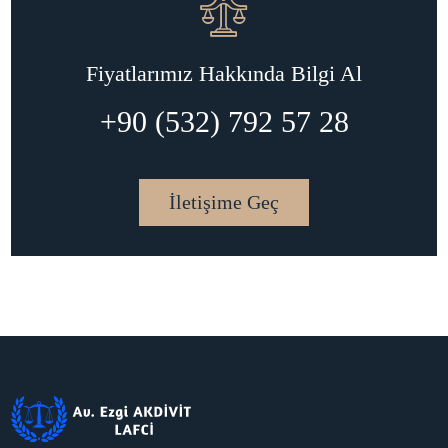
Fiyatlarımız Hakkında Bilgi Al
+90 (532) 792 57 28
İletişime Geç