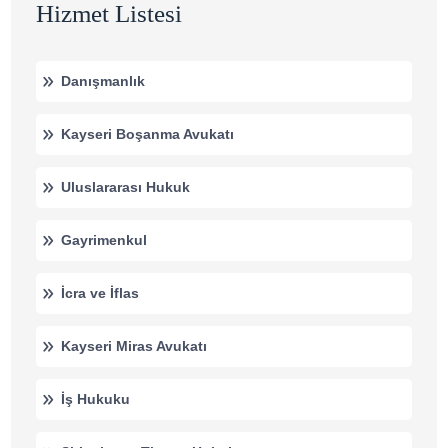
Hizmet Listesi
Danışmanlık
Kayseri Boşanma Avukatı
Uluslararası Hukuk
Gayrimenkul
İcra ve İflas
Kayseri Miras Avukatı
İş Hukuku