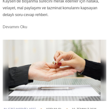
Kayseri'de boşanma sürecini merak edenler için nafaka,
velayet, mal paylaşımı ve tazminat konularını kapsayan
detaylı soru-cevap rehberi.
Devamını Oku