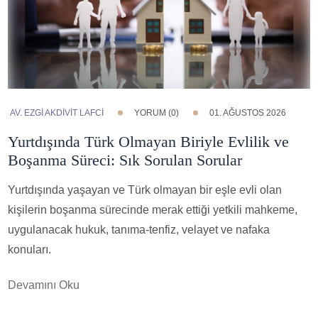
AV. EZGI AKDİVİT LAFCİ
YORUM (0)
01. AĞUSTOS 2026
Yurtdışında Türk Olmayan Biriyle Evlilik ve
Boşanma Süreci: Sık Sorulan Sorular
Yurtdışında yaşayan ve Türk olmayan bir eşle evli olan
kişilerin boşanma sürecinde merak ettiği yetkili mahkeme,
uygulanacak hukuk, tanıma-tenfiz, velayet ve nafaka
konuları.
Devamını Oku