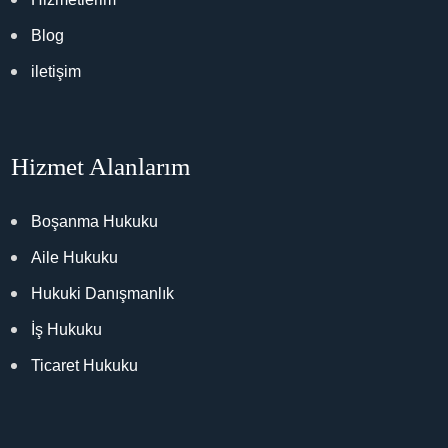
Blog
iletişim
Hizmet Alanlarım
Boşanma Hukuku
Aile Hukuku
Hukuki Danışmanlık
İş Hukuku
Ticaret Hukuku