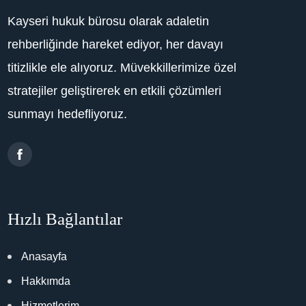
Kayseri hukuk bürosu olarak adaletin
rehberliğinde hareket ediyor, her davayı
titizlikle ele alıyoruz. Müvekkillerimize özel
stratejiler geliştirerek en etkili çözümleri
sunmayı hedefliyoruz.
Hızlı Bağlantılar
Anasayfa
Hakkımda
Hizmetlerim