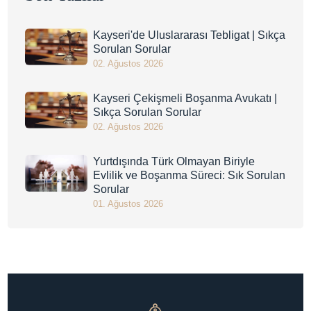
Kayseri'de Uluslararası Tebligat | Sıkça
Sorulan Sorular
02. Ağustos 2026
Kayseri Çekişmeli Boşanma Avukatı |
Sıkça Sorulan Sorular
02. Ağustos 2026
Yurtdışında Türk Olmayan Biriyle
Evlilik ve Boşanma Süreci: Sık Sorulan
Sorular
01. Ağustos 2026