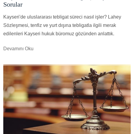
Sorular
Kayseri'de uluslararası tebligat süreci nasıl işler? Lahey
Sözleşmesi, tenfiz ve yurt dışına tebligatla ilgili merak
edilenleri Kayseri hukuk büromuz gözünden anlattık.
Devamını Oku