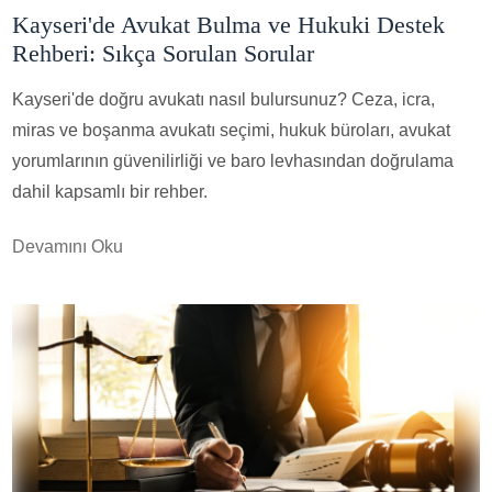
Kayseri'de Avukat Bulma ve Hukuki Destek
Rehberi: Sıkça Sorulan Sorular
Kayseri'de doğru avukatı nasıl bulursunuz? Ceza, icra,
miras ve boşanma avukatı seçimi, hukuk büroları, avukat
yorumlarının güvenilirliği ve baro levhasından doğrulama
dahil kapsamlı bir rehber.
Devamını Oku