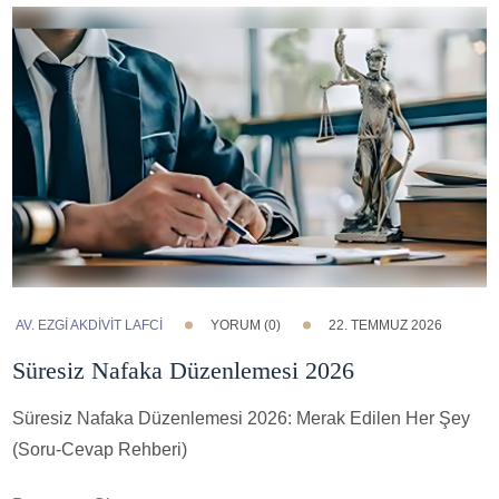
AV. EZGI AKDİVİT LAFCİ
YORUM (0)
22. TEMMUZ 2026
Süresiz Nafaka Düzenlemesi 2026
Süresiz Nafaka Düzenlemesi 2026: Merak Edilen Her Şey
(Soru-Cevap Rehberi)