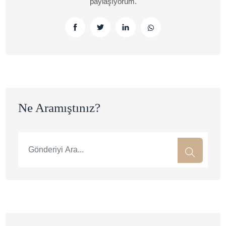
paylaşıyorum.
Ne Aramıştınız?