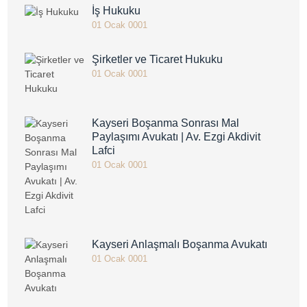
İş Hukuku
01 Ocak 0001
Şirketler ve Ticaret Hukuku
01 Ocak 0001
Kayseri Boşanma Sonrası Mal
Paylaşımı Avukatı | Av. Ezgi Akdivit
Lafci
01 Ocak 0001
Kayseri Anlaşmalı Boşanma Avukatı
01 Ocak 0001