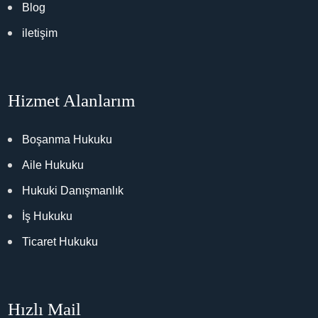
Blog
iletişim
Hizmet Alanlarım
Boşanma Hukuku
Aile Hukuku
Hukuki Danışmanlık
İş Hukuku
Ticaret Hukuku
Hızlı Mail