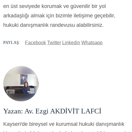
en üst seviyede korumak ve güvenilir bir yol
arkadaşlığı almak için bizimle iletişime geçebilir,
hukuki danışmanlık randevusu alabilirsiniz.
Facebook
Twitter
Linkedin
Whatsapp
PAYLAŞ:
Yazan: Av. Ezgi AKDİVİT LAFCİ
Kayseri'de bireysel ve kurumsal hukuki danışmanlık