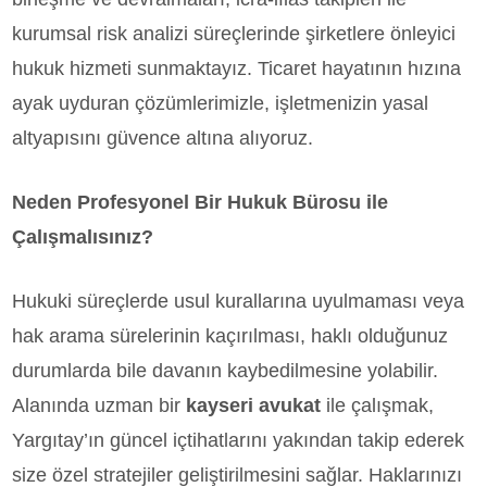
kurumsal risk analizi süreçlerinde şirketlere önleyici
hukuk hizmeti sunmaktayız. Ticaret hayatının hızına
ayak uyduran çözümlerimizle, işletmenizin yasal
altyapısını güvence altına alıyoruz.
Neden Profesyonel Bir Hukuk Bürosu ile
Çalışmalısınız?
Hukuki süreçlerde usul kurallarına uyulmaması veya
hak arama sürelerinin kaçırılması, haklı olduğunuz
durumlarda bile davanın kaybedilmesine yolabilir.
Alanında uzman bir
kayseri avukat
ile çalışmak,
Yargıtay’ın güncel içtihatlarını yakından takip ederek
size özel stratejiler geliştirilmesini sağlar. Haklarınızı