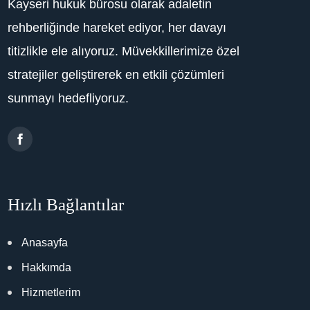
Kayseri hukuk bürosu olarak adaletin
rehberliğinde hareket ediyor, her davayı
titizlikle ele alıyoruz. Müvekkillerimize özel
stratejiler geliştirerek en etkili çözümleri
sunmayı hedefliyoruz.
Hızlı Bağlantılar
Anasayfa
Hakkımda
Hizmetlerim