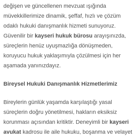
değişen ve güncellenen mevzuat ışığında
müvekkillerimize dinamik, şeffaf, hızlı ve çözüm
odaklı hukuki danışmanlık hizmeti sunuyoruz.
Güvenilir bir
kayseri hukuk bürosu
arayışınızda,
süreçlerin henüz uyuşmazlığa dönüşmeden,
koruyucu hukuk yaklaşımıyla çözülmesi için her
aşamada yanınızdayız.
Bireysel Hukuki Danışmanlık Hizmetlerimiz
Bireylerin günlük yaşamda karşılaştığı yasal
süreçlerin doğru yönetilmesi, hakların eksiksiz
korunması açısından kritiktir. Deneyimli bir
kayseri
avukat
kadrosu ile aile hukuku, boşanma ve velayet