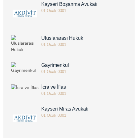
Kayseri Boşanma Avukatı
01 Ocak 0001
Uluslararası Hukuk
01 Ocak 0001
Gayrimenkul
01 Ocak 0001
İcra ve İflas
01 Ocak 0001
Kayseri Miras Avukatı
01 Ocak 0001