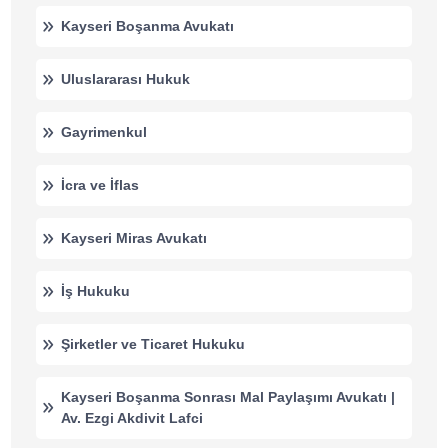
Kayseri Boşanma Avukatı
Uluslararası Hukuk
Gayrimenkul
İcra ve İflas
Kayseri Miras Avukatı
İş Hukuku
Şirketler ve Ticaret Hukuku
Kayseri Boşanma Sonrası Mal Paylaşımı Avukatı |
Av. Ezgi Akdivit Lafci