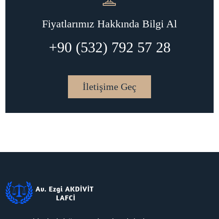
Fiyatlarımız Hakkında Bilgi Al
+90 (532) 792 57 28
İletişime Geç