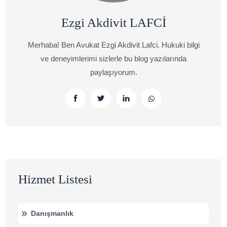
Ezgi Akdivit LAFCİ
Merhaba! Ben Avukat Ezgi Akdivit Lafci. Hukuki bilgi
ve deneyimlerimi sizlerle bu blog yazılarında
paylaşıyorum.
Hizmet Listesi
Danışmanlık