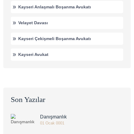
Kayseri Anlaşmalı Boşanma Avukatı
Velayet Davası
Kayseri Çekişmeli Boşanma Avukatı
Kayseri Avukat
Son Yazılar
Danışmanlık
01 Ocak 0001