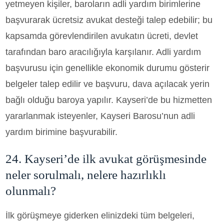
yetmeyen kişiler, baroların adli yardım birimlerine
başvurarak ücretsiz avukat desteği talep edebilir; bu
kapsamda görevlendirilen avukatın ücreti, devlet
tarafından baro aracılığıyla karşılanır. Adli yardım
başvurusu için genellikle ekonomik durumu gösterir
belgeler talep edilir ve başvuru, dava açılacak yerin
bağlı olduğu baroya yapılır. Kayseri’de bu hizmetten
yararlanmak isteyenler, Kayseri Barosu’nun adli
yardım birimine başvurabilir.
24. Kayseri’de ilk avukat görüşmesinde
neler sorulmalı, nelere hazırlıklı
olunmalı?
İlk görüşmeye giderken elinizdeki tüm belgeleri,