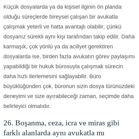
Küçük dosyalarda ya da kişisel ilginin ön planda
olduğu süreçlerde bireysel çalışan bir avukatla
çalışmak yeterli ve hatta avantajlı olabilir; çünkü
dosyanız sürekli aynı kişi tarafından takip edilir. Daha
karmaşık, çok yönlü ya da aciliyet gerektiren
dosyalarda ise, birden fazla avukatın görev paylaşımı
yapabildiği bir hukuk bürosuyla çalışmak sürecin
daha hızlı ilerlemesini sağlayabilir. Büro
büyüklüğünden çok, büronun sizin dosya türünüzdeki
deneyimi ve size ayırabileceği zaman, seçimde daha
belirleyici olmalıdır.
26. Boşanma, ceza, icra ve miras gibi
farklı alanlarda aynı avukatla mı