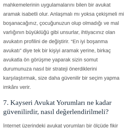
mahkemelerinin uygulamalarını bilen bir avukat
aramak isabetli olur. Anlaşmalı mı yoksa çekişmeli mi
boşanacağınız, çocuğunuzun olup olmadığı ve mal
varlığının büyüklüğü gibi unsurlar, ihtiyacınız olan
avukatın profilini de değiştirir. “En iyi boşanma
avukatı” diye tek bir kişiyi aramak yerine, birkaç
avukatla ön görüşme yaparak sizin somut
durumunuza nasıl bir strateji önerdiklerini
karşılaştırmak, size daha güvenilir bir seçim yapma
imkânı verir.
7. Kayseri Avukat Yorumları ne kadar
güvenilirdir, nasıl değerlendirilmeli?
İnternet üzerindeki avukat yorumları bir ölçüde fikir