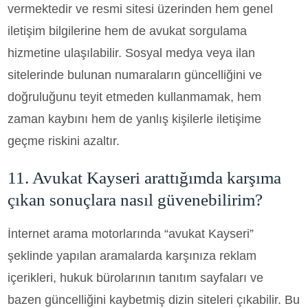
vermektedir ve resmi sitesi üzerinden hem genel
iletişim bilgilerine hem de avukat sorgulama
hizmetine ulaşılabilir. Sosyal medya veya ilan
sitelerinde bulunan numaraların güncelliğini ve
doğruluğunu teyit etmeden kullanmamak, hem
zaman kaybını hem de yanlış kişilerle iletişime
geçme riskini azaltır.
11. Avukat Kayseri arattığımda karşıma
çıkan sonuçlara nasıl güvenebilirim?
İnternet arama motorlarında “avukat Kayseri”
şeklinde yapılan aramalarda karşınıza reklam
içerikleri, hukuk bürolarının tanıtım sayfaları ve
bazen güncelliğini kaybetmiş dizin siteleri çıkabilir. Bu