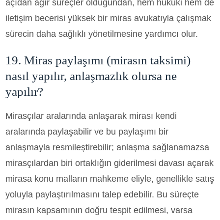
açıdan ağır süreçler olduğundan, hem hukuki hem de
iletişim becerisi yüksek bir miras avukatıyla çalışmak
sürecin daha sağlıklı yönetilmesine yardımcı olur.
19. Miras paylaşımı (mirasın taksimi)
nasıl yapılır, anlaşmazlık olursa ne
yapılır?
Mirasçılar aralarında anlaşarak mirası kendi
aralarında paylaşabilir ve bu paylaşımı bir
anlaşmayla resmileştirebilir; anlaşma sağlanamazsa
mirasçılardan biri ortaklığın giderilmesi davası açarak
mirasa konu malların mahkeme eliyle, genellikle satış
yoluyla paylaştırılmasını talep edebilir. Bu süreçte
mirasın kapsamının doğru tespit edilmesi, varsa