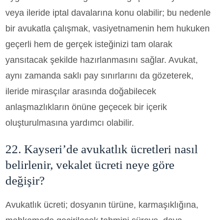
veya ileride iptal davalarına konu olabilir; bu nedenle
bir avukatla çalışmak, vasiyetnamenin hem hukuken
geçerli hem de gerçek isteğinizi tam olarak
yansıtacak şekilde hazırlanmasını sağlar. Avukat,
aynı zamanda saklı pay sınırlarını da gözeterek,
ileride mirasçılar arasında doğabilecek
anlaşmazlıkların önüne geçecek bir içerik
oluşturulmasına yardımcı olabilir.
22. Kayseri’de avukatlık ücretleri nasıl
belirlenir, vekalet ücreti neye göre
değişir?
Avukatlık ücreti; dosyanın türüne, karmaşıklığına,