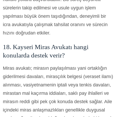
sürelerin takip edilmesi ve usule uygun işlem
yapılması büyük önem taşıdığından, deneyimli bir
icra avukatıyla çalışmak tahsilat oranını ve sürecin
hızını doğrudan etkiler.
18. Kayseri Miras Avukatı hangi
konularda destek verir?
Miras avukatı; mirasın paylaşılması yani ortaklığın
giderilmesi davaları, mirasçılık belgesi (veraset ilamı)
alınması, vasiyetnamenin iptali veya tenkis davaları,
mirastan mal kaçırma iddiaları, saklı pay ihlalleri ve
mirasın reddi gibi pek çok konuda destek sağlar. Aile
içindeki miras anlaşmazlıkları genellikle duygusal