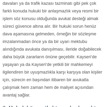
davaları ya da trafik kazası tazminatı gibi pek çok
farklı konuda hukuki bir anlaşmazlık veya resmi bir
işlem söz konusu olduğunda avukat desteği almak
süreci güvence altına alır. Bir hukuki sorun henüz
dava aşamasına gelmeden, örneğin bir sözleşme
imzalanmadan önce ya da bir uyarı mektubu
alındığında avukata danışılması, ileride doğabilecek
daha büyük zararların önüne geçebilir. Kayseri’de
yaşayan ya da Kayseri’de yetkili bir mahkemeyi
ilgilendiren bir uyuşmazlıkla karşı karşıya olan kişiler
için, sürecin en başından itibaren bir avukatla
çalışmak hem zaman hem de maliyet açısından
avantaj sağlar.