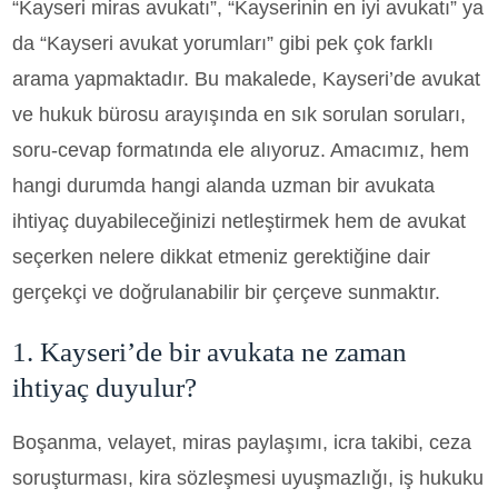
“Kayseri miras avukatı”, “Kayserinin en iyi avukatı” ya
da “Kayseri avukat yorumları” gibi pek çok farklı
arama yapmaktadır. Bu makalede, Kayseri’de avukat
ve hukuk bürosu arayışında en sık sorulan soruları,
soru-cevap formatında ele alıyoruz. Amacımız, hem
hangi durumda hangi alanda uzman bir avukata
ihtiyaç duyabileceğinizi netleştirmek hem de avukat
seçerken nelere dikkat etmeniz gerektiğine dair
gerçekçi ve doğrulanabilir bir çerçeve sunmaktır.
1. Kayseri’de bir avukata ne zaman
ihtiyaç duyulur?
Boşanma, velayet, miras paylaşımı, icra takibi, ceza
soruşturması, kira sözleşmesi uyuşmazlığı, iş hukuku