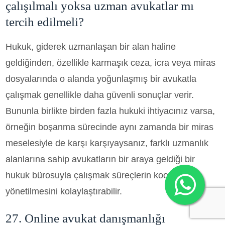
çalışılmalı yoksa uzman avukatlar mı
tercih edilmeli?
Hukuk, giderek uzmanlaşan bir alan haline
geldiğinden, özellikle karmaşık ceza, icra veya miras
dosyalarında o alanda yoğunlaşmış bir avukatla
çalışmak genellikle daha güvenli sonuçlar verir.
Bununla birlikte birden fazla hukuki ihtiyacınız varsa,
örneğin boşanma sürecinde aynı zamanda bir miras
meselesiyle de karşı karşıyaysanız, farklı uzmanlık
alanlarına sahip avukatların bir araya geldiği bir
hukuk bürosuyla çalışmak süreçlerin koordineli
yönetilmesini kolaylaştırabilir.
27. Online avukat danışmanlığı