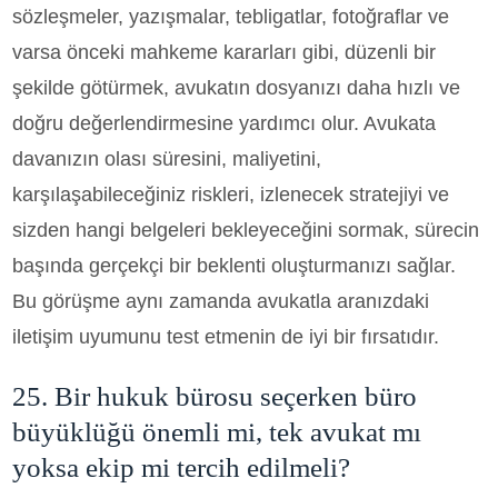
sözleşmeler, yazışmalar, tebligatlar, fotoğraflar ve
varsa önceki mahkeme kararları gibi, düzenli bir
şekilde götürmek, avukatın dosyanızı daha hızlı ve
doğru değerlendirmesine yardımcı olur. Avukata
davanızın olası süresini, maliyetini,
karşılaşabileceğiniz riskleri, izlenecek stratejiyi ve
sizden hangi belgeleri bekleyeceğini sormak, sürecin
başında gerçekçi bir beklenti oluşturmanızı sağlar.
Bu görüşme aynı zamanda avukatla aranızdaki
iletişim uyumunu test etmenin de iyi bir fırsatıdır.
25. Bir hukuk bürosu seçerken büro
büyüklüğü önemli mi, tek avukat mı
yoksa ekip mi tercih edilmeli?