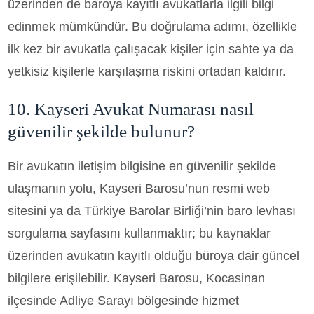
üzerinden de baroya kayıtlı avukatlarla ilgili bilgi
edinmek mümkündür. Bu doğrulama adımı, özellikle
ilk kez bir avukatla çalışacak kişiler için sahte ya da
yetkisiz kişilerle karşılaşma riskini ortadan kaldırır.
10. Kayseri Avukat Numarası nasıl
güvenilir şekilde bulunur?
Bir avukatın iletişim bilgisine en güvenilir şekilde
ulaşmanın yolu, Kayseri Barosu’nun resmi web
sitesini ya da Türkiye Barolar Birliği’nin baro levhası
sorgulama sayfasını kullanmaktır; bu kaynaklar
üzerinden avukatın kayıtlı olduğu büroya dair güncel
bilgilere erişilebilir. Kayseri Barosu, Kocasinan
ilçesinde Adliye Sarayı bölgesinde hizmet