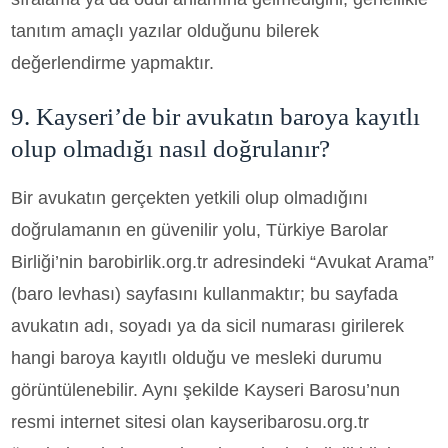
tanıtım amaçlı yazılar olduğunu bilerek
değerlendirme yapmaktır.
9. Kayseri’de bir avukatın baroya kayıtlı
olup olmadığı nasıl doğrulanır?
Bir avukatın gerçekten yetkili olup olmadığını
doğrulamanın en güvenilir yolu, Türkiye Barolar
Birliği’nin barobirlik.org.tr adresindeki “Avukat Arama”
(baro levhası) sayfasını kullanmaktır; bu sayfada
avukatın adı, soyadı ya da sicil numarası girilerek
hangi baroya kayıtlı olduğu ve mesleki durumu
görüntülenebilir. Aynı şekilde Kayseri Barosu’nun
resmi internet sitesi olan kayseribarosu.org.tr