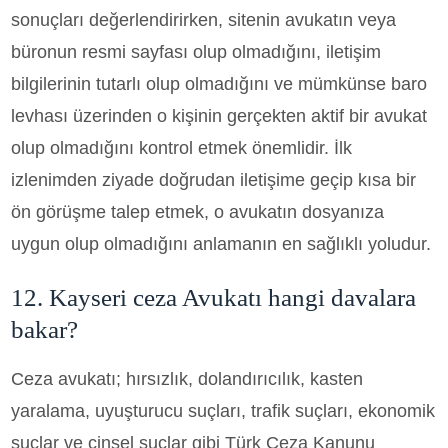
sonuçları değerlendirirken, sitenin avukatın veya
büronun resmi sayfası olup olmadığını, iletişim
bilgilerinin tutarlı olup olmadığını ve mümkünse baro
levhası üzerinden o kişinin gerçekten aktif bir avukat
olup olmadığını kontrol etmek önemlidir. İlk
izlenimden ziyade doğrudan iletişime geçip kısa bir
ön görüşme talep etmek, o avukatın dosyanıza
uygun olup olmadığını anlamanın en sağlıklı yoludur.
12. Kayseri ceza Avukatı hangi davalara
bakar?
Ceza avukatı; hırsızlık, dolandırıcılık, kasten
yaralama, uyuşturucu suçları, trafik suçları, ekonomik
suçlar ve cinsel suçlar gibi Türk Ceza Kanunu