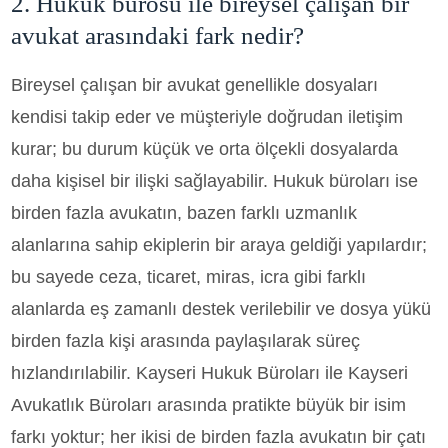
2. Hukuk bürosu ile bireysel çalışan bir
avukat arasındaki fark nedir?
Bireysel çalışan bir avukat genellikle dosyaları
kendisi takip eder ve müşteriyle doğrudan iletişim
kurar; bu durum küçük ve orta ölçekli dosyalarda
daha kişisel bir ilişki sağlayabilir. Hukuk büroları ise
birden fazla avukatın, bazen farklı uzmanlık
alanlarına sahip ekiplerin bir araya geldiği yapılardır;
bu sayede ceza, ticaret, miras, icra gibi farklı
alanlarda eş zamanlı destek verilebilir ve dosya yükü
birden fazla kişi arasında paylaşılarak süreç
hızlandırılabilir. Kayseri Hukuk Büroları ile Kayseri
Avukatlık Büroları arasında pratikte büyük bir isim
farkı yoktur; her ikisi de birden fazla avukatın bir çatı