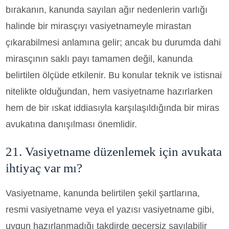
bırakanın, kanunda sayılan ağır nedenlerin varlığı
halinde bir mirasçıyı vasiyetnameyle mirastan
çıkarabilmesi anlamına gelir; ancak bu durumda dahi
mirasçının saklı payı tamamen değil, kanunda
belirtilen ölçüde etkilenir. Bu konular teknik ve istisnai
nitelikte olduğundan, hem vasiyetname hazırlarken
hem de bir ıskat iddiasıyla karşılaşıldığında bir miras
avukatına danışılması önemlidir.
21. Vasiyetname düzenlemek için avukata
ihtiyaç var mı?
Vasiyetname, kanunda belirtilen şekil şartlarına,
resmi vasiyetname veya el yazısı vasiyetname gibi,
uygun hazırlanmadığı takdirde geçersiz sayılabilir