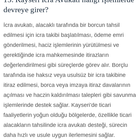
devreye girer?
İcra avukatı, alacaklı tarafında bir borcun tahsil
edilmesi için icra takibi başlatılması, ödeme emri
gönderilmesi, haciz işlemlerinin yürütülmesi ve
gerektiğinde icra mahkemesinde itirazların
değerlendirilmesi gibi süreçlerde görev alır. Borçlu
tarafında ise haksız veya usulsüz bir icra takibine
itiraz edilmesi, borca veya imzaya itiraz davalarının
açılması ve haczin kaldırılması talepleri gibi savunma
işlemlerinde destek sağlar. Kayseri’de ticari
faaliyetlerin yoğun olduğu bölgelerde, özellikle ticari
alacakların tahsilinde icra avukatı desteği, sürecin
daha hızlı ve usule uygun ilerlemesini sağlar.