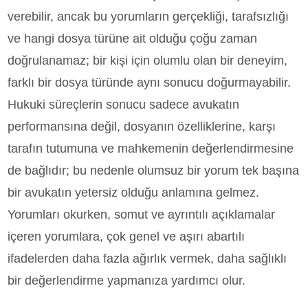
verebilir, ancak bu yorumların gerçekliği, tarafsızlığı
ve hangi dosya türüne ait olduğu çoğu zaman
doğrulanamaz; bir kişi için olumlu olan bir deneyim,
farklı bir dosya türünde aynı sonucu doğurmayabilir.
Hukuki süreçlerin sonucu sadece avukatın
performansına değil, dosyanın özelliklerine, karşı
tarafın tutumuna ve mahkemenin değerlendirmesine
de bağlıdır; bu nedenle olumsuz bir yorum tek başına
bir avukatın yetersiz olduğu anlamına gelmez.
Yorumları okurken, somut ve ayrıntılı açıklamalar
içeren yorumlara, çok genel ve aşırı abartılı
ifadelerden daha fazla ağırlık vermek, daha sağlıklı
bir değerlendirme yapmanıza yardımcı olur.