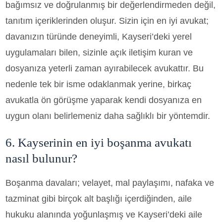
bağımsız ve doğrulanmış bir değerlendirmeden değil,
tanıtım içeriklerinden oluşur. Sizin için en iyi avukat;
davanızın türünde deneyimli, Kayseri’deki yerel
uygulamaları bilen, sizinle açık iletişim kuran ve
dosyanıza yeterli zaman ayırabilecek avukattır. Bu
nedenle tek bir isme odaklanmak yerine, birkaç
avukatla ön görüşme yaparak kendi dosyanıza en
uygun olanı belirlemeniz daha sağlıklı bir yöntemdir.
6. Kayserinin en iyi boşanma avukatı
nasıl bulunur?
Boşanma davaları; velayet, mal paylaşımı, nafaka ve
tazminat gibi birçok alt başlığı içerdiğinden, aile
hukuku alanında yoğunlaşmış ve Kayseri’deki aile