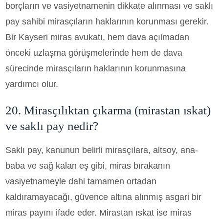
borçların ve vasiyetnamenin dikkate alınması ve saklı
pay sahibi mirasçıların haklarının korunması gerekir.
Bir Kayseri miras avukatı, hem dava açılmadan
önceki uzlaşma görüşmelerinde hem de dava
sürecinde mirasçıların haklarının korunmasına
yardımcı olur.
20. Mirasçılıktan çıkarma (mirastan ıskat)
ve saklı pay nedir?
Saklı pay, kanunun belirli mirasçılara, altsoy, ana-
baba ve sağ kalan eş gibi, miras bırakanın
vasiyetnameyle dahi tamamen ortadan
kaldıramayacağı, güvence altına alınmış asgari bir
miras payını ifade eder. Mirastan ıskat ise miras