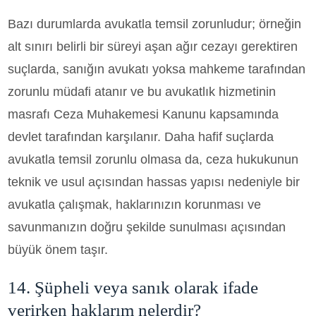
Bazı durumlarda avukatla temsil zorunludur; örneğin
alt sınırı belirli bir süreyi aşan ağır cezayı gerektiren
suçlarda, sanığın avukatı yoksa mahkeme tarafından
zorunlu müdafi atanır ve bu avukatlık hizmetinin
masrafı Ceza Muhakemesi Kanunu kapsamında
devlet tarafından karşılanır. Daha hafif suçlarda
avukatla temsil zorunlu olmasa da, ceza hukukunun
teknik ve usul açısından hassas yapısı nedeniyle bir
avukatla çalışmak, haklarınızın korunması ve
savunmanızın doğru şekilde sunulması açısından
büyük önem taşır.
14. Şüpheli veya sanık olarak ifade
verirken haklarım nelerdir?