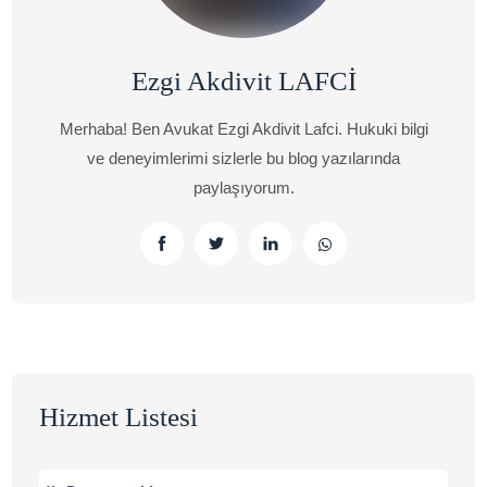
Ezgi Akdivit LAFCİ
Merhaba! Ben Avukat Ezgi Akdivit Lafci. Hukuki bilgi
ve deneyimlerimi sizlerle bu blog yazılarında
paylaşıyorum.
Hizmet Listesi