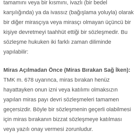
tamamını veya bir kısmını, ivazlı (bir bedel
karşılığında) ya da ivassız (bağışlama yoluyla) olarak
bir diğer mirasçıya veya mirasçı olmayan üçüncü bir
kişiye devretmeyi taahhüt ettiği bir sözleşmedir. Bu
sözleşme hukuken iki farklı zaman diliminde
yapılabilir:
Miras Açılmadan Önce (Miras Bırakan Sağ İken):
TMK m. 678 uyarınca, miras bırakan henüz
hayattayken onun izni veya katılımı olmaksızın
yapılan miras payı devri sözleşmeleri tamamen
geçersizdir. Böyle bir sözleşmenin geçerli olabilmesi
için miras bırakanın bizzat sözleşmeye katılması
veya yazılı onay vermesi zorunludur.