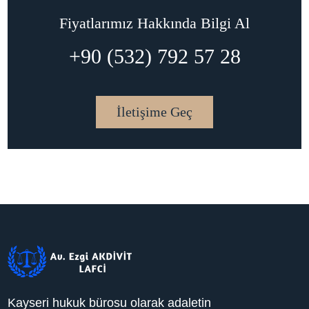
Fiyatlarımız Hakkında Bilgi Al
+90 (532) 792 57 28
İletişime Geç
Kayseri hukuk bürosu olarak adaletin