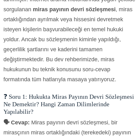
sorgulanan
miras payının devri sözleşmesi
, miras
ortaklığından ayrılmak veya hissesini devretmek
isteyen kişilerin başvurabileceği en temel hukuki
yoldur. Ancak bu sözleşmenin kiminle yapıldığı,
geçerlilik şartlarını ve kaderini tamamen
değiştirmektedir. Bu dev rehberimizde, miras
hukukunun bu teknik konusunu soru-cevap
formatında tüm hatlarıyla masaya yatırıyoruz.
❓ Soru 1: Hukukta Miras Payının Devri Sözleşmesi
Ne Demektir? Hangi Zaman Dilimlerinde
Yapılabilir?
🗣️ Cevap:
Miras payının devri sözleşmesi, bir
mirasçının miras ortaklığındaki (terekedeki) payının