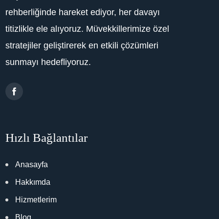
rehberliğinde hareket ediyor, her davayı
titizlikle ele alıyoruz. Müvekkillerimize özel
stratejiler geliştirerek en etkili çözümleri
sunmayı hedefliyoruz.
Hızlı Bağlantılar
Anasayfa
Hakkımda
Hizmetlerim
Blog