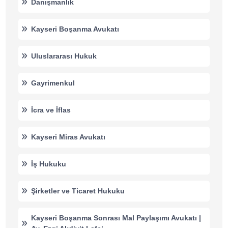
Danışmanlık
Kayseri Boşanma Avukatı
Uluslararası Hukuk
Gayrimenkul
İcra ve İflas
Kayseri Miras Avukatı
İş Hukuku
Şirketler ve Ticaret Hukuku
Kayseri Boşanma Sonrası Mal Paylaşımı Avukatı |