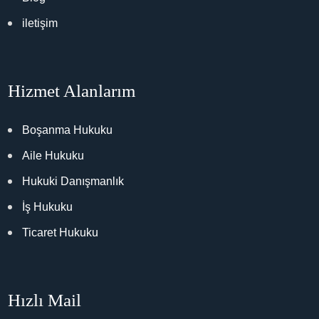
iletişim
Hizmet Alanlarım
Boşanma Hukuku
Aile Hukuku
Hukuki Danışmanlık
İş Hukuku
Ticaret Hukuku
Hızlı Mail