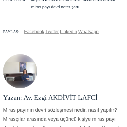
miras payı devri noter şartı
Facebook
Twitter
Linkedin
Whatsapp
PAYLAŞ:
Yazan: Av. Ezgi AKDİVİT LAFCİ
Miras payının devri sözleşmesi nedir, nasıl yapılır?
Mirasçılar arasında veya üçüncü kişiye miras payı