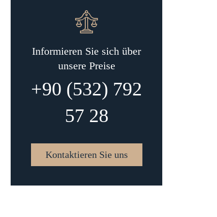
Informieren Sie sich über
unsere Preise
+90 (532) 792
57 28
Kontaktieren Sie uns