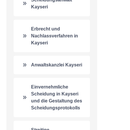
Kayseri
Erbrecht und
Nachlassverfahren in
Kayseri
Anwaltskanzlei Kayseri
Einvernehmliche
Scheidung in Kayseri
und die Gestaltung des
Scheidungsprotokolls
Streitige