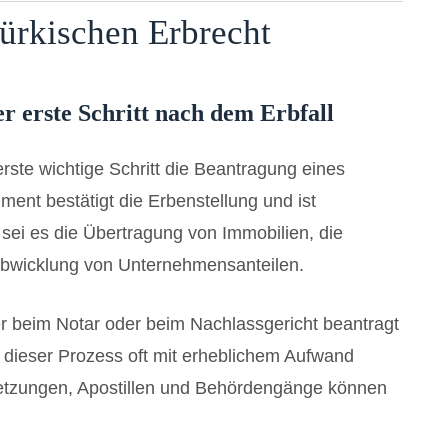
ürkischen Erbrecht
er erste Schritt nach dem Erbfall
rste wichtige Schritt die Beantragung eines
ment bestätigt die Erbenstellung und ist
– sei es die Übertragung von Immobilien, die
bwicklung von Unternehmensanteilen.
r beim Notar oder beim Nachlassgericht beantragt
 dieser Prozess oft mit erheblichem Aufwand
tzungen, Apostillen und Behördengänge können