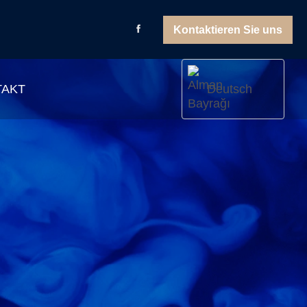
Kontaktieren Sie uns
TAKT
Deutsch