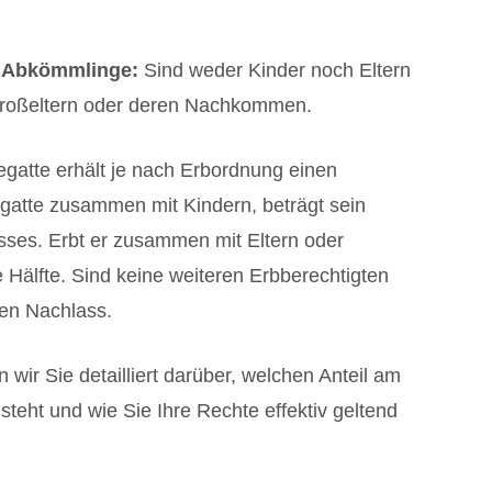
n Abkömmlinge:
Sind weder Kinder noch Eltern
Großeltern oder deren Nachkommen.
gatte erhält je nach Erbordnung einen
egatte zusammen mit Kindern, beträgt sein
lasses. Erbt er zusammen mit Eltern oder
e Hälfte. Sind keine weiteren Erbberechtigten
en Nachlass.
 wir Sie detailliert darüber, welchen Anteil am
teht und wie Sie Ihre Rechte effektiv geltend