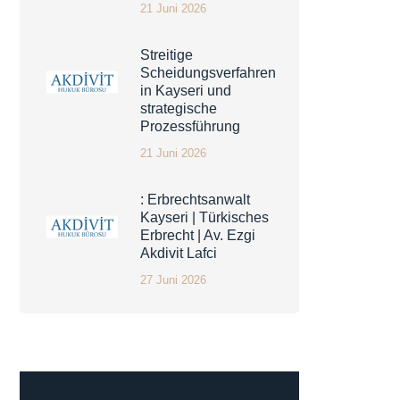
21 Juni 2026
Streitige
Scheidungsverfahren
in Kayseri und
strategische
Prozessführung
21 Juni 2026
: Erbrechtsanwalt
Kayseri | Türkisches
Erbrecht | Av. Ezgi
Akdivit Lafci
27 Juni 2026