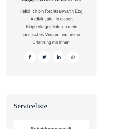
Hallo! Ich bin Rechtsanwältin Ezgi
Akdivit Lafci. In diesen
Blogbeiträgen teile ich mein
juristisches Wissen und meine
Erfahrung mit Ihnen.
Serviceliste
Scheidungsanwalt