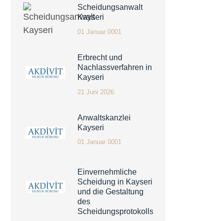
Scheidungsanwalt
Kayseri
01 Januar 0001
Erbrecht und
Nachlassverfahren in
Kayseri
21 Juni 2026
Anwaltskanzlei
Kayseri
01 Januar 0001
Einvernehmliche
Scheidung in Kayseri
und die Gestaltung
des
Scheidungsprotokolls