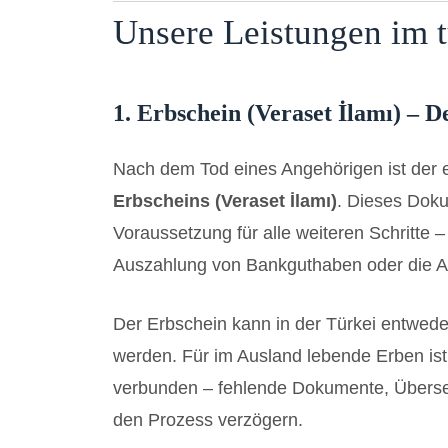
Unsere Leistungen im t
1. Erbschein (Veraset İlamı) – D
Nach dem Tod eines Angehörigen ist der e
Erbscheins (Veraset İlamı)
. Dieses Doku
Voraussetzung für alle weiteren Schritte 
Auszahlung von Bankguthaben oder die A
Der Erbschein kann in der Türkei entwede
werden. Für im Ausland lebende Erben ist
verbunden – fehlende Dokumente, Überse
den Prozess verzögern.