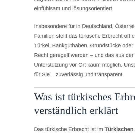
einfühlsam und lösungsorientiert.
Insbesondere für in Deutschland, Österre
Familien stellt das türkische Erbrecht oft
Türkei, Bankguthaben, Grundstücke oder
Recht geregelt werden – und das aus der 
Unterstützung vor Ort kaum möglich. Un
für Sie – zuverlässig und transparent.
Was ist türkisches Erb
verständlich erklärt
Das türkische Erbrecht ist im
Türkischen