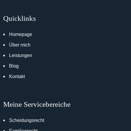
Quicklinks
Homepage
Über mich
Leistungen
Blog
Kontakt
Meine Servicebereiche
Scheidungsrecht
Familienrecht