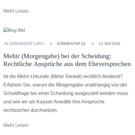
Mehr Lesen
AV. EZGI AKDİVİT LAFCİ
KOMMENTAR (0)
13. MAI 2026
Mehir (Morgengabe) bei der Scheidung:
Rechtliche Ansprüche aus dem Eheversprechen
Ist die Mehir-Urkunde (Mehir Senedi) rechtlich bindend?
Erfahren Sie, warum die Morgengabe unabhängig von der
Schuldfrage bei einer Scheidung ausgezahlt werden muss
und wie wir als Kayseri Anwälte Ihre Ansprüche
rechtssicher durchsetzen.
Mehr Lesen