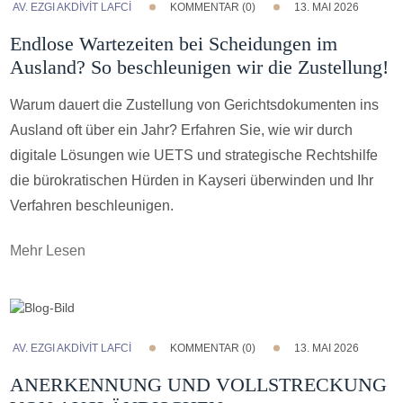
AV. EZGI AKDİVİT LAFCİ
KOMMENTAR (0)
13. MAI 2026
Endlose Wartezeiten bei Scheidungen im
Ausland? So beschleunigen wir die Zustellung!
Warum dauert die Zustellung von Gerichtsdokumenten ins
Ausland oft über ein Jahr? Erfahren Sie, wie wir durch
digitale Lösungen wie UETS und strategische Rechtshilfe
die bürokratischen Hürden in Kayseri überwinden und Ihr
Verfahren beschleunigen.
Mehr Lesen
AV. EZGI AKDİVİT LAFCİ
KOMMENTAR (0)
13. MAI 2026
ANERKENNUNG UND VOLLSTRECKUNG