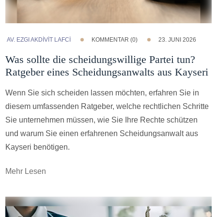
AV. EZGI AKDİVİT LAFCİ
KOMMENTAR (0)
23. JUNI 2026
Was sollte die scheidungswillige Partei tun?
Ratgeber eines Scheidungsanwalts aus Kayseri
Wenn Sie sich scheiden lassen möchten, erfahren Sie in
diesem umfassenden Ratgeber, welche rechtlichen Schritte
Sie unternehmen müssen, wie Sie Ihre Rechte schützen
und warum Sie einen erfahrenen Scheidungsanwalt aus
Kayseri benötigen.
Mehr Lesen