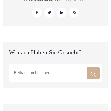
Wonach Haben Sie Gesucht?