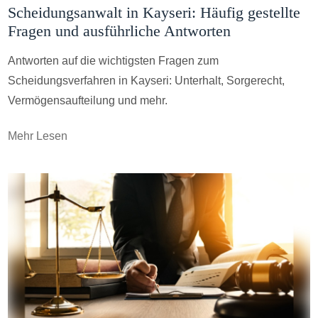
Scheidungsanwalt in Kayseri: Häufig gestellte
Fragen und ausführliche Antworten
Antworten auf die wichtigsten Fragen zum
Scheidungsverfahren in Kayseri: Unterhalt, Sorgerecht,
Vermögensaufteilung und mehr.
Mehr Lesen