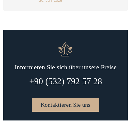
20. Juni 2026
Informieren Sie sich über unsere Preise
+90 (532) 792 57 28
Kontaktieren Sie uns