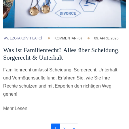
AV. EZGI AKDİVİT LAFCİ
KOMMENTAR (0)
09. APRIL 2026
Was ist Familienrecht? Alles über Scheidung,
Sorgerecht & Unterhalt
Familienrecht umfasst Scheidung, Sorgerecht, Unterhalt
und Vermögensaufteilung. Erfahren Sie, wie Sie Ihre
Rechte schützen und mit Experten den richtigen Weg
gehen!
Mehr Lesen
1
2
»