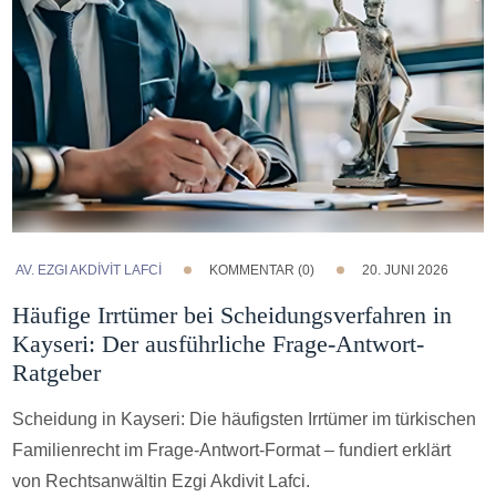
AV. EZGI AKDİVİT LAFCİ
KOMMENTAR (0)
20. JUNI 2026
Häufige Irrtümer bei Scheidungsverfahren in
Kayseri: Der ausführliche Frage-Antwort-
Ratgeber
Scheidung in Kayseri: Die häufigsten Irrtümer im türkischen
Familienrecht im Frage-Antwort-Format – fundiert erklärt
von Rechtsanwältin Ezgi Akdivit Lafci.