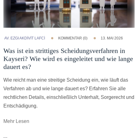
AV. EZGI AKDİVİT LAFCİ
KOMMENTAR (0)
13. MAI 2026
Was ist ein strittiges Scheidungsverfahren in
Kayseri? Wie wird es eingeleitet und wie lange
dauert es?
Wie reicht man eine streitige Scheidung ein, wie läuft das
Verfahren ab und wie lange dauert es? Erfahren Sie alle
rechtlichen Details, einschließlich Unterhalt, Sorgerecht und
Entschädigung.
Mehr Lesen