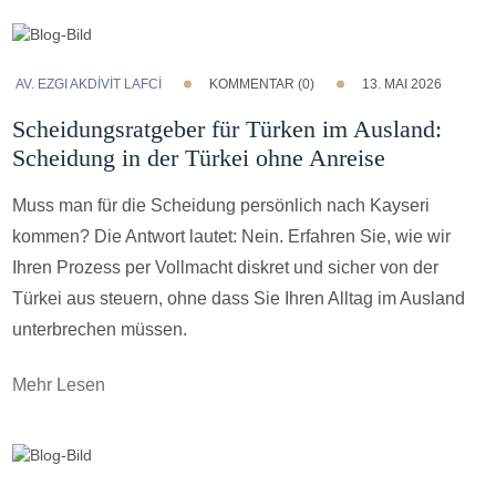
AV. EZGI AKDİVİT LAFCİ
KOMMENTAR (0)
13. MAI 2026
Scheidungsratgeber für Türken im Ausland:
Scheidung in der Türkei ohne Anreise
Muss man für die Scheidung persönlich nach Kayseri
kommen? Die Antwort lautet: Nein. Erfahren Sie, wie wir
Ihren Prozess per Vollmacht diskret und sicher von der
Türkei aus steuern, ohne dass Sie Ihren Alltag im Ausland
unterbrechen müssen.
Mehr Lesen