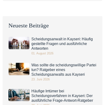
Neueste Beiträge
Scheidungsanwalt in Kayseri: Häufig
gestellte Fragen und ausführliche
Antworten
01. August 2026
Was sollte die scheidungswillige Partei
tun? Ratgeber eines
Scheidungsanwalts aus Kayseri
23. Juni 2026
Häufige Irrtümer bei
Scheidungsverfahren in Kayseri: Der
ausführliche Frage-Antwort-Ratgeber