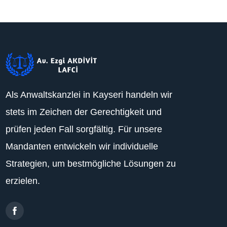
Als Anwaltskanzlei in Kayseri handeln wir
stets im Zeichen der Gerechtigkeit und
prüfen jeden Fall sorgfältig. Für unsere
Mandanten entwickeln wir individuelle
Strategien, um bestmögliche Lösungen zu
erzielen.