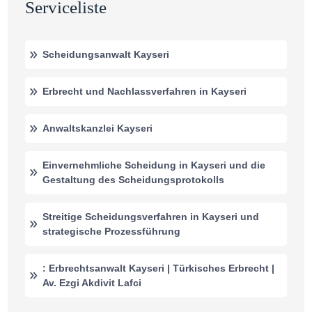
Serviceliste
Scheidungsanwalt Kayseri
Erbrecht und Nachlassverfahren in Kayseri
Anwaltskanzlei Kayseri
Einvernehmliche Scheidung in Kayseri und die
Gestaltung des Scheidungsprotokolls
Streitige Scheidungsverfahren in Kayseri und
strategische Prozessführung
: Erbrechtsanwalt Kayseri | Türkisches Erbrecht |
Av. Ezgi Akdivit Lafci