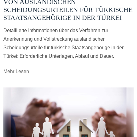
VON AUSLÄNDISCHEN
SCHEIDUNGSURTEILEN FÜR TÜRKISCHE
STAATSANGEHÖRIGE IN DER TÜRKEI
Detaillierte Informationen über das Verfahren zur
Anerkennung und Vollstreckung ausländischer
Scheidungsurteile für türkische Staatsangehörige in der
Türkei: Erforderliche Unterlagen, Ablauf und Dauer.
Mehr Lesen