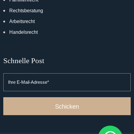
Rechtsberatung
Arbeitsrecht
Handelsrecht
Schnelle Post
Schicken