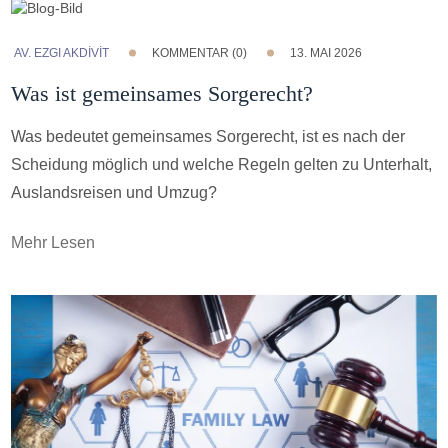
AV. EZGI AKDİVİT
KOMMENTAR (0)
13. MAI 2026
Was ist gemeinsames Sorgerecht?
Was bedeutet gemeinsames Sorgerecht, ist es nach der
Scheidung möglich und welche Regeln gelten zu Unterhalt,
Auslandsreisen und Umzug?
Mehr Lesen